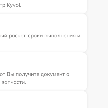
р Kyvol.
ый расчет, сроки выполнения и
от Вы получите документ о
 запчасти.