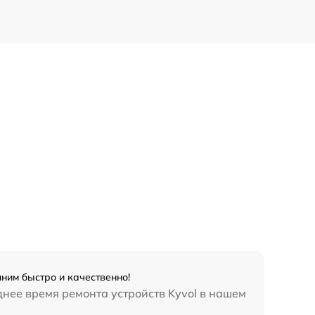
ним быстро и качественно!
нее время ремонта устройств Kyvol в нашем