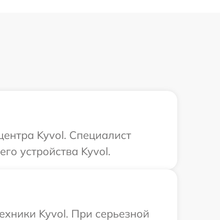
центра Kyvol. Специалист
го устройства Kyvol.
ехники Kyvol. При серьезной