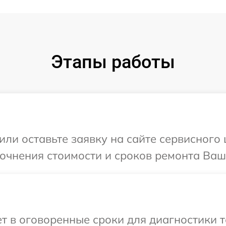
Этапы работы
ли оставьте заявку на сайте сервисного 
точнения стоимости и сроков ремонта Ваше
 в оговоренные сроки для диагностики т