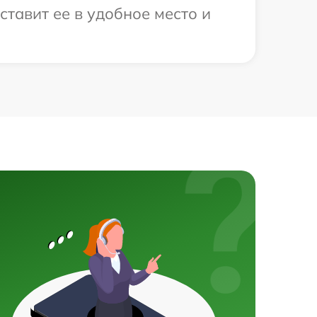
ставит ее в удобное место и