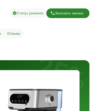
Статус ремонта
Заказать звонок
ы
Отзывы