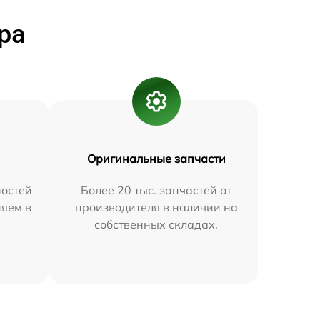
ра
Оригинальные запчасти
остей
Более 20 тыс. запчастей от
няем в
производителя в наличии на
собственных складах.