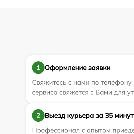
Оформление заявки
1
Свяжитесь с нами по телефону и
сервиса свяжется с Вами для у
Выезд курьера за 35 минут
2
Профессионал с опытом приедет