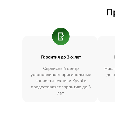
П
Гарантия до 3-х лет
Сервисный центр
Наш 
устанавливает оригинальные
дос
запчасти техники Kyvol и
предоставляет гарантию до 3
лет.