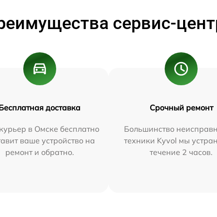
реимущества сервис-цент
Бесплатная доставка
Срочный ремонт
курьер в Омске бесплатно
Большинство неисправн
тавит ваше устройство на
техники Kyvol мы устра
ремонт и обратно.
течение 2 часов.