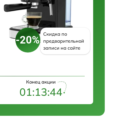
Скидка по
-20%
предварительной
записи на сайте
Конец акции
01:13:43