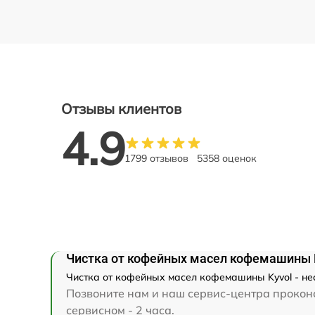
Отзывы клиентов
4.9
1799 отзывов
5358 оценок
Чистка от кофейных масел кофемашины 
Чистка от кофейных масел кофемашины Kyvol - не
Позвоните нам и наш сервис-центра проконс
сервисном - 2 часа.