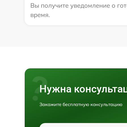
Вы получите уведомление о гото
время.
Нужна консульта
Закажите бесплатную консультацию