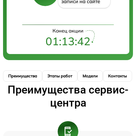
записи на сайте
Конец акции
01:13:41
Преимущества
Этапы работ
Модели
Контакты
Преимущества сервис-
центра