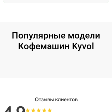
Популярные модели
Кофемашин Kyvol
Отзывы клиентов