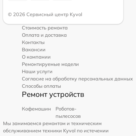
© 2026 Сервисный центр Kyvol
Стоимость ремонта
Оплата и доставка
Контакты
Вакансии
О компании
Ремонтируемые модели
Наши услуги
Согласие на обработку персональных данных
Способы оплаты
Ремонт устройств
Кофемашин
Роботов-
пылесосов
Мы занимаемся ремонтом и техническим
обслуживанием техники Kyvol по истечении