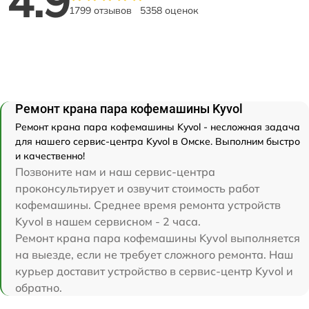
4.9
1799 отзывов
5358 оценок
Ремонт крана пара кофемашины Kyvol
Ремонт крана пара кофемашины Kyvol - несложная задача
для нашего сервис-центра Kyvol в Омске. Выполним быстро
и качественно!
Позвоните нам и наш сервис-центра
проконсультирует и озвучит стоимость работ
кофемашины. Среднее время ремонта устройств
Kyvol в нашем сервисном - 2 часа.
Ремонт крана пара кофемашины Kyvol выполняется
на выезде, если не требует сложного ремонта. Наш
курьер доставит устройство в сервис-центр Kyvol и
обратно.