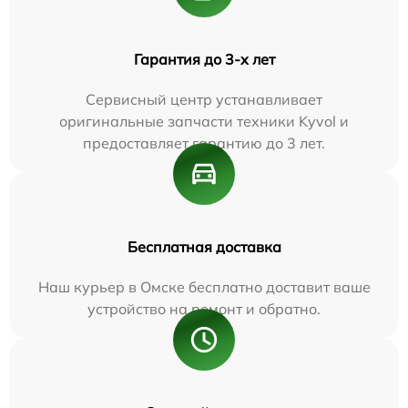
Гарантия до 3-х лет
Сервисный центр устанавливает
оригинальные запчасти техники Kyvol и
предоставляет гарантию до 3 лет.
Бесплатная доставка
Наш курьер в Омске бесплатно доставит ваше
устройство на ремонт и обратно.