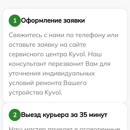
Оформление заявки
1
Свяжитесь с нами по телефону или
оставьте заявку на сайте
сервисного центра Kyvol. Наш
консультант перезвонит Вам для
уточнения индивидуальных
условий ремонта Вашего
устройства Kyvol.
Выезд курьера за 35 минут
2
Наш мастер приедет в оговоренные