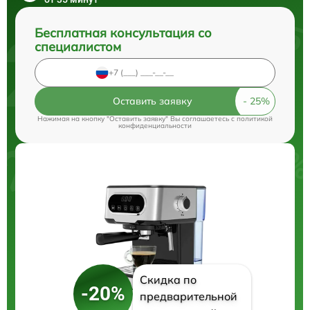
Бесплатная консультация со
специалистом
Оставить заявку
Нажимая на кнопку "Оставить заявку" Вы соглашаетесь c
политикой
конфиденциальности
Скидка по
-20%
предварительной