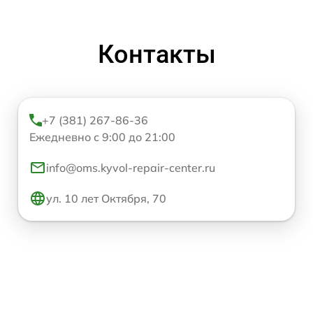
Контакты
+7 (381) 267-86-36
Ежедневно с 9:00 до 21:00
info@oms.kyvol-repair-center.ru
ул. 10 лет Октября, 70