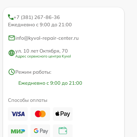
+7 (381) 267-86-36
Ежедневно с 9:00 до 21:00
info@kyvol-repair-center.ru
ул. 10 лет Октября, 70
Адрес сервисного центра Kyvol
Режим работы:
Ежедневно с 9:00 до 21:00
Способы оплаты