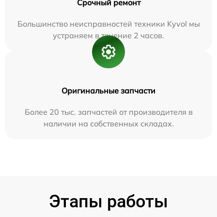
Срочный ремонт
Большинство неисправностей техники Kyvol мы
устраняем в течение 2 часов.
Оригинальные запчасти
Более 20 тыс. запчастей от производителя в
наличии на собственных складах.
Этапы работы