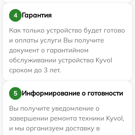
Гарантия
4
Как только устройство будет готово
и оплаты услуги Вы получите
документ о гарантийном
обслуживании устройства Kyvol
сроком до 3 лет.
Информирование о готовности
5
Вы получите уведомление о
завершении ремонта техники Kyvol,
и мы организуем доставку в