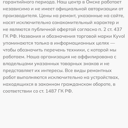
гарантийного периода. Наш центр в Омске работает
независимо и не имеет официальной авторизации от
производителя. Цены на ремонт, указанные на сайте,
носят исключительно ознакомительный характер и
не являются публичной офертой согласно п. 2 ст. 437
ГК РФ. Названия и обозначения торговой марки Kyvol
упоминаются только в информационных целях —
чтобы обозначить перечень техники, с которой мы
работаем. Наша организация не аффилирована с
владельцами указанных товарных знаков и не
представляет их интересы. Все виды ремонтных
работ выполняются исключительно на устройствах,
находящихся в законном гражданском обороте, в
соответствии со ст. 1487 ГК РФ.