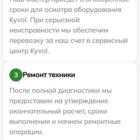
сроки для осмотра оборудования
Kyvol. При серьезной
неисправности мы обеспечим
перевозку за наш счет в сервисный
центр Kyvol.
Ремонт техники
3
После полной диагностики мы
предоставим на утверждение
окончательный расчет, сроки
выполнения и начнем ремонтные
операции.