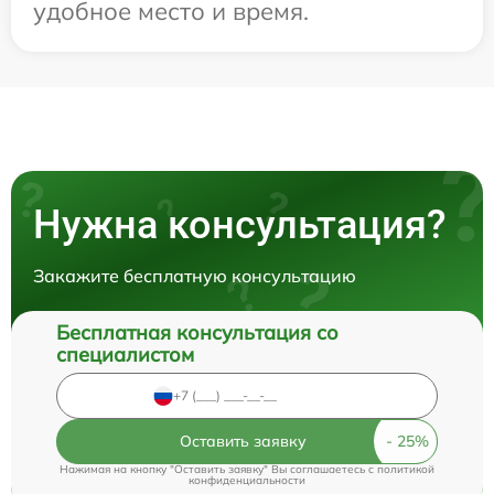
удобное место и время.
Нужна консультация?
Закажите бесплатную консультацию
Бесплатная консультация со
специалистом
Оставить заявку
Нажимая на кнопку "Оставить заявку" Вы соглашаетесь c
политикой
конфиденциальности