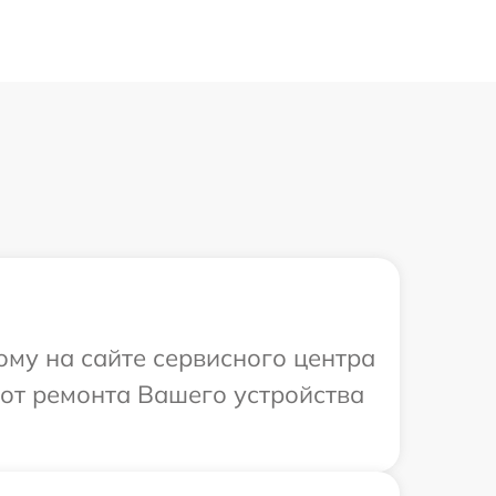
ому на сайте сервисного центра
бот ремонта Вашего устройства