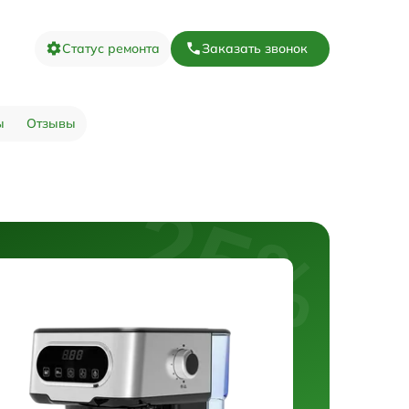
Статус ремонта
Заказать звонок
ы
Отзывы