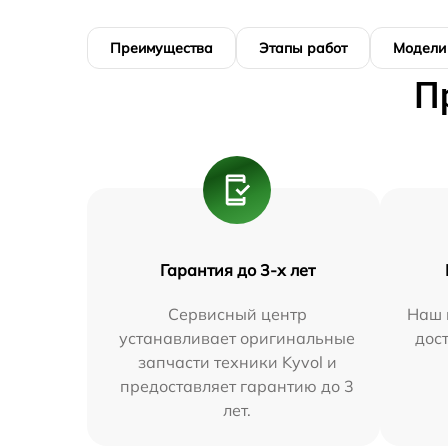
Преимущества
Этапы работ
Модели
П
Гарантия до 3-х лет
Сервисный центр
Наш 
устанавливает оригинальные
дос
запчасти техники Kyvol и
предоставляет гарантию до 3
лет.