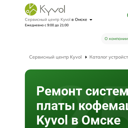
Сервисный центр Kyvol
в Омске
Ежедневно с 9:00 до 21:00
О компании
Сервисный центр Kyvol
Каталог устройс
Ремонт систе
платы кофем
Kyvol в Омске