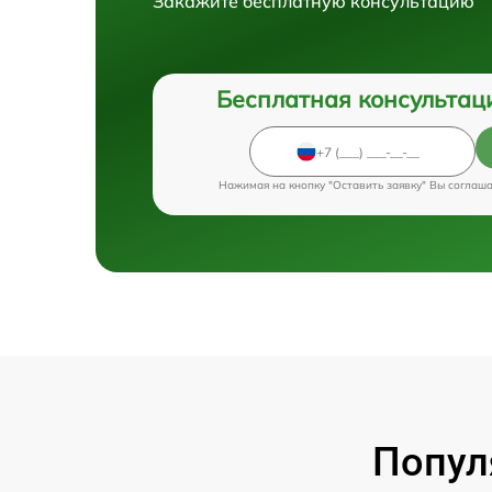
Закажите бесплатную консультацию
Бесплатная консультац
Нажимая на кнопку "Оставить заявку" Вы соглаш
Попул