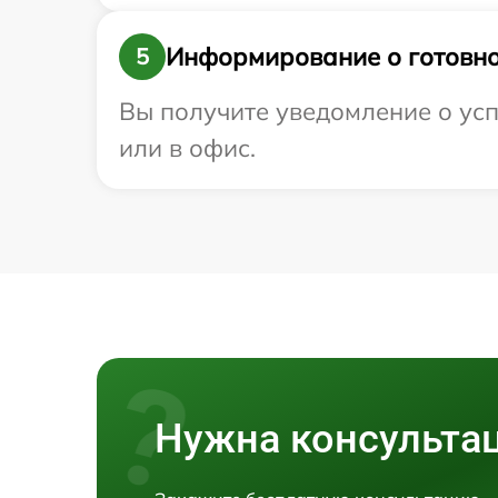
Информирование о готовно
5
Вы получите уведомление о усп
или в офис.
Нужна консульта