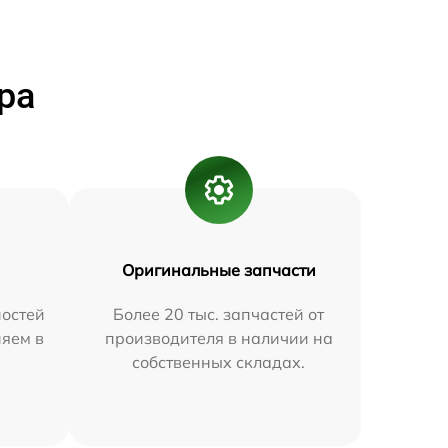
ра
Оригинальные запчасти
остей
Более 20 тыс. запчастей от
няем в
производителя в наличии на
собственных складах.