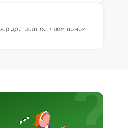
ьер доставит ее к вам домой