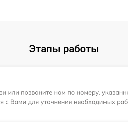
Этапы работы
и или позвоните нам по номеру, указанн
ся с Вами для уточнения необходимых ра