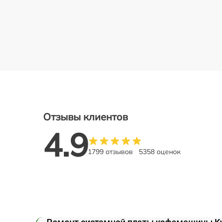
Отзывы клиентов
4.9
1799 отзывов
5358 оценок