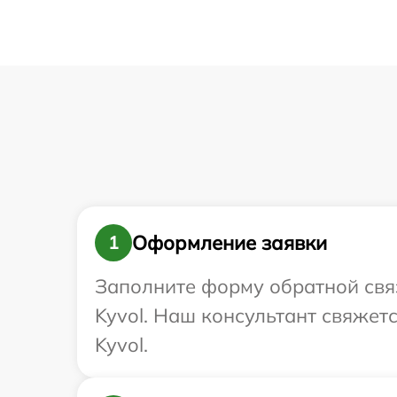
Оформление заявки
1
Заполните форму обратной связ
Kyvol. Наш консультант свяжет
Kyvol.