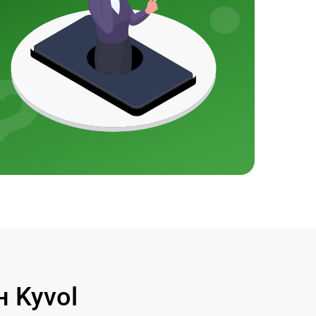
 Kyvol