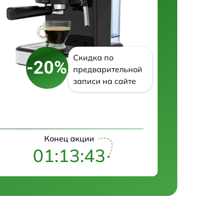
Скидка по
-20%
предварительной
записи на сайте
Конец акции
01:13:42