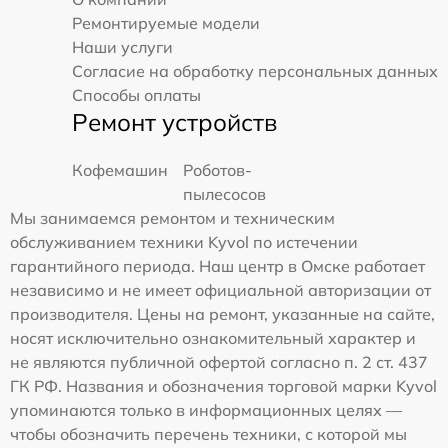
Ремонтируемые модели
Наши услуги
Согласие на обработку персональных данных
Способы оплаты
Ремонт устройств
Кофемашин
Роботов-
пылесосов
Мы занимаемся ремонтом и техническим
обслуживанием техники Kyvol по истечении
гарантийного периода. Наш центр в Омске работает
независимо и не имеет официальной авторизации от
производителя. Цены на ремонт, указанные на сайте,
носят исключительно ознакомительный характер и
не являются публичной офертой согласно п. 2 ст. 437
ГК РФ. Названия и обозначения торговой марки Kyvol
упоминаются только в информационных целях —
чтобы обозначить перечень техники, с которой мы