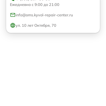
Ежедневно с 9:00 до 21:00
info@oms.kyvol-repair-center.ru
ул. 10 лет Октября, 70