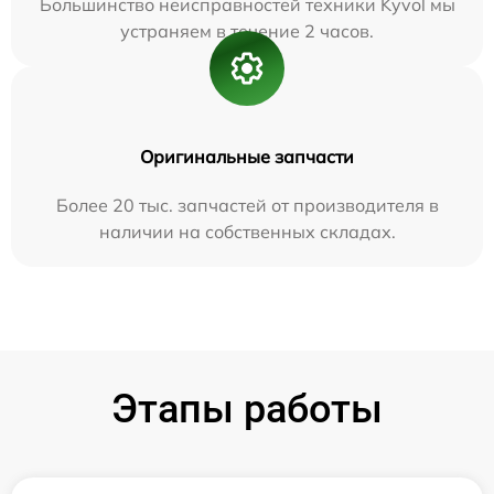
Большинство неисправностей техники Kyvol мы
устраняем в течение 2 часов.
Оригинальные запчасти
Более 20 тыс. запчастей от производителя в
наличии на собственных складах.
Этапы работы