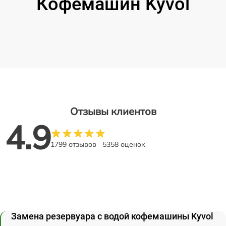
Кофемашин Kyvol
Отзывы клиентов
4.9
1799 отзывов
5358 оценок
Замена резервуара с водой кофемашины Kyvol