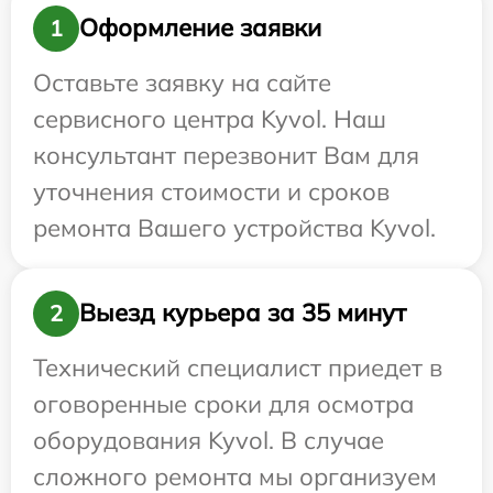
Оформление заявки
1
Оставьте заявку на сайте
сервисного центра Kyvol. Наш
консультант перезвонит Вам для
уточнения стоимости и сроков
ремонта Вашего устройства Kyvol.
Выезд курьера за 35 минут
2
Технический специалист приедет в
оговоренные сроки для осмотра
оборудования Kyvol. В случае
сложного ремонта мы организуем