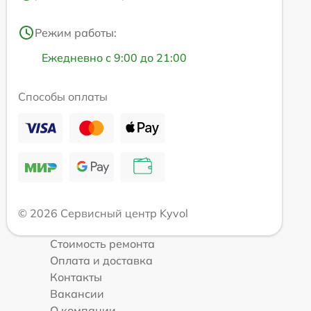
Режим работы:
Ежедневно с 9:00 до 21:00
Способы оплаты
© 2026 Сервисный центр Kyvol
Стоимость ремонта
Оплата и доставка
Контакты
Вакансии
О компании