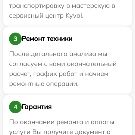
транспортировку в мастерскую в
сервисный центр Kyvol.
Ремонт техники
3
После детального анализа мы
согласуем с вами окончательный
расчет, график работ и начнем
ремонтные операции.
Гарантия
4
По окончании ремонта и оплаты
услуги Вы получите документ о