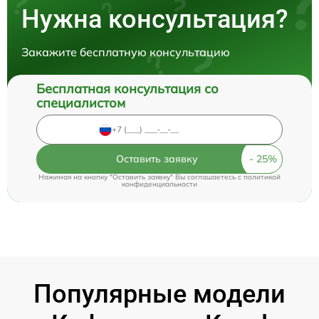
Нужна консультация?
Закажите бесплатную консультацию
Бесплатная консультация со
специалистом
Оставить заявку
Нажимая на кнопку "Оставить заявку" Вы соглашаетесь c
политикой
конфиденциальности
Популярные модели