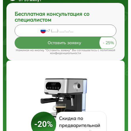
Бесплатная консультация со
специалистом
Оставить заявку
Нажимая на кнопку "Оставить заявку" Вы соглашаетесь c
политикой
конфиденциальности
Скидка по
-20%
предварительной