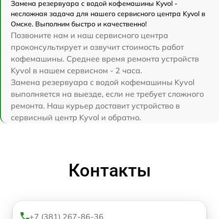
Замена резервуара с водой кофемашины Kyvol -
несложная задача для нашего сервисного центра Kyvol в
Омске. Выполним быстро и качественно!
Позвоните нам и наш сервисного центра
проконсультирует и озвучит стоимость работ
кофемашины. Среднее время ремонта устройств
Kyvol в нашем сервисном - 2 часа.
Замена резервуара с водой кофемашины Kyvol
выполняется на выезде, если не требует сложного
ремонта. Наш курьер доставит устройство в
сервисный центр Kyvol и обратно.
Контакты
+7 (381) 267-86-36