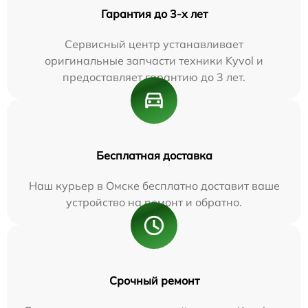
Гарантия до 3-х лет
Сервисный центр устанавливает
оригинальные запчасти техники Kyvol и
предоставляет гарантию до 3 лет.
Бесплатная доставка
Наш курьер в Омске бесплатно доставит ваше
устройство на ремонт и обратно.
Срочный ремонт