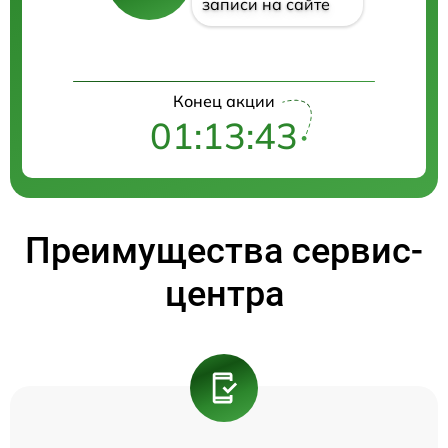
записи на сайте
Конец акции
01:13:43
Преимущества сервис-
центра