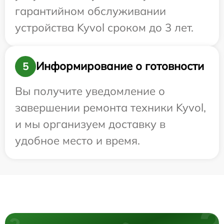
гарантийном обслуживании
устройства Kyvol сроком до 3 лет.
Информирование о готовности
5
Вы получите уведомление о
завершении ремонта техники Kyvol,
и мы организуем доставку в
удобное место и время.