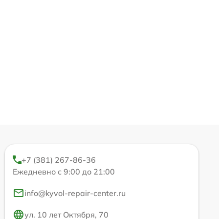
+7 (381) 267-86-36
Ежедневно с 9:00 до 21:00
info@kyvol-repair-center.ru
ул. 10 лет Октября, 70