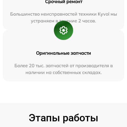
Срочный ремонт
Большинство неисправностей техники Kyvol мы
устраняем в течение 2 часов.
Оригинальные запчасти
Более 20 тыс. запчастей от производителя в
наличии на собственных складах.
Этапы работы