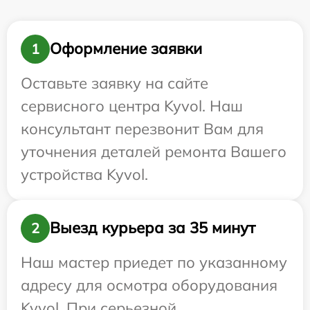
Оформление заявки
1
Оставьте заявку на сайте
сервисного центра Kyvol. Наш
консультант перезвонит Вам для
уточнения деталей ремонта Вашего
устройства Kyvol.
Выезд курьера за 35 минут
2
Наш мастер приедет по указанному
адресу для осмотра оборудования
Kyvol. При серьезной