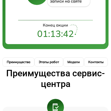
записи на сайте
Конец акции
01:13:42
Преимущества
Этапы работ
Модели
Контакты
Преимущества сервис-
центра