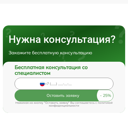
Нужна консультация?
Закажите бесплатную консультацию
Бесплатная консультация со
специалистом
Оставить заявку
Нажимая на кнопку "Оставить заявку" Вы соглашаетесь c
политикой
конфиденциальности