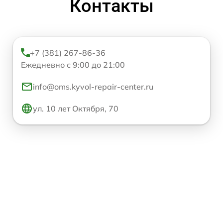
Контакты
+7 (381) 267-86-36
Ежедневно с 9:00 до 21:00
info@oms.kyvol-repair-center.ru
ул. 10 лет Октября, 70