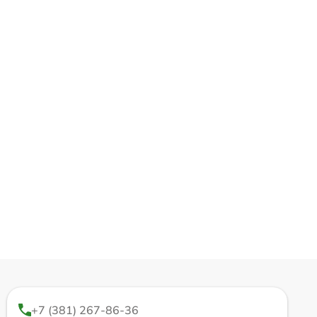
+7 (381) 267-86-36