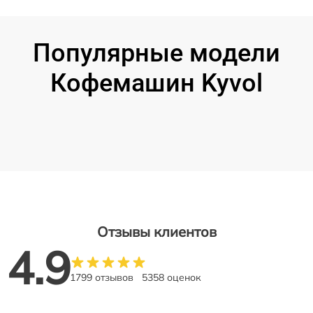
Популярные модели
Кофемашин Kyvol
Отзывы клиентов
4.9
1799 отзывов
5358 оценок