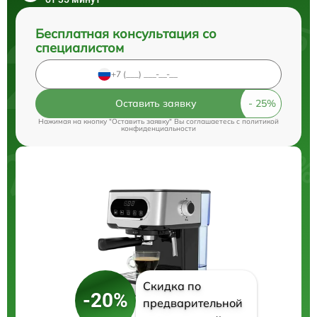
Бесплатная консультация со
специалистом
Оставить заявку
Нажимая на кнопку "Оставить заявку" Вы соглашаетесь c
политикой
конфиденциальности
Скидка по
-20%
предварительной