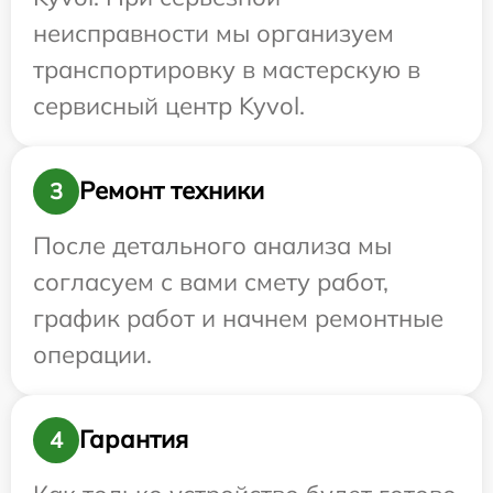
неисправности мы организуем
транспортировку в мастерскую в
сервисный центр Kyvol.
Ремонт техники
3
После детального анализа мы
согласуем с вами смету работ,
график работ и начнем ремонтные
операции.
Гарантия
4