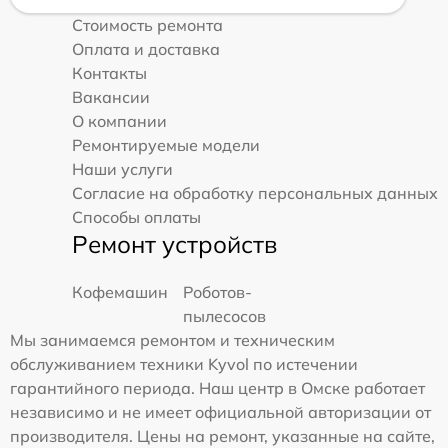
Стоимость ремонта
Оплата и доставка
Контакты
Вакансии
О компании
Ремонтируемые модели
Наши услуги
Согласие на обработку персональных данных
Способы оплаты
Ремонт устройств
Кофемашин
Роботов-
пылесосов
Мы занимаемся ремонтом и техническим
обслуживанием техники Kyvol по истечении
гарантийного периода. Наш центр в Омске работает
независимо и не имеет официальной авторизации от
производителя. Цены на ремонт, указанные на сайте,