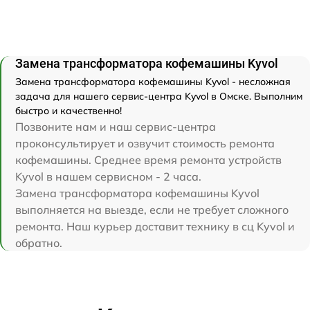
Замена трансформатора кофемашины Kyvol
Замена трансформатора кофемашины Kyvol - несложная
задача для нашего сервис-центра Kyvol в Омске. Выполним
быстро и качественно!
Позвоните нам и наш сервис-центра
проконсультирует и озвучит стоимость ремонта
кофемашины. Среднее время ремонта устройств
Kyvol в нашем сервисном - 2 часа.
Замена трансформатора кофемашины Kyvol
выполняется на выезде, если не требует сложного
ремонта. Наш курьер доставит технику в сц Kyvol и
обратно.