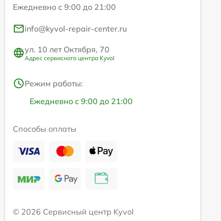
Ежедневно с 9:00 до 21:00
info@kyvol-repair-center.ru
ул. 10 лет Октября, 70
Адрес сервисного центра Kyvol
Режим работы:
Ежедневно с 9:00 до 21:00
Способы оплаты
© 2026 Сервисный центр Kyvol