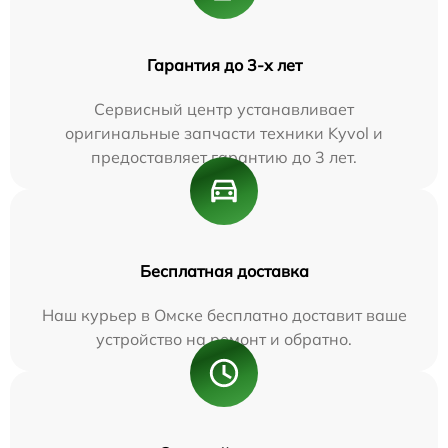
Гарантия до 3-х лет
Сервисный центр устанавливает
оригинальные запчасти техники Kyvol и
предоставляет гарантию до 3 лет.
Бесплатная доставка
Наш курьер в Омске бесплатно доставит ваше
устройство на ремонт и обратно.