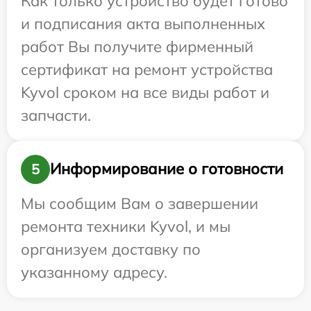
Как только устройство будет готово
и подписания акта выполненных
работ Вы получите фирменный
сертификат на ремонт устройства
Kyvol сроком на все виды работ и
запчасти.
Информирование о готовности
5
Мы сообщим Вам о завершении
ремонта техники Kyvol, и мы
организуем доставку по
указанному адресу.