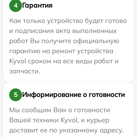
Гарантия
4
Как только устройство будет готово
и подписания акта выполненных
работ Вы получите официальную
гарантию на ремонт устройства
Kyvol сроком на все виды работ и
запчасти.
Информирование о готовности
5
Мы сообщим Вам о готовности
Вашей техники Kyvol, и курьер
доставит ее по указанному адресу.