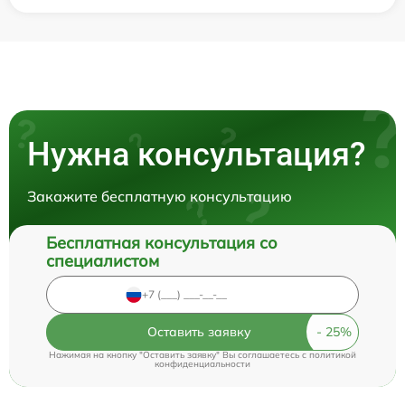
Нужна консультация?
Закажите бесплатную консультацию
Бесплатная консультация со
специалистом
Оставить заявку
Нажимая на кнопку "Оставить заявку" Вы соглашаетесь c
политикой
конфиденциальности