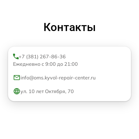
Контакты
+7 (381) 267-86-36
Ежедневно с 9:00 до 21:00
info@oms.kyvol-repair-center.ru
ул. 10 лет Октября, 70