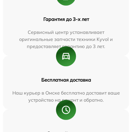
Гарантия до 3-х лет
Сервисный центр устанавливает
оригинальные запчасти техники Kyvol и
предоставляет гарантию до 3 лет.
Бесплатная доставка
Наш курьер в Омске бесплатно доставит ваше
устройство на ремонт и обратно.