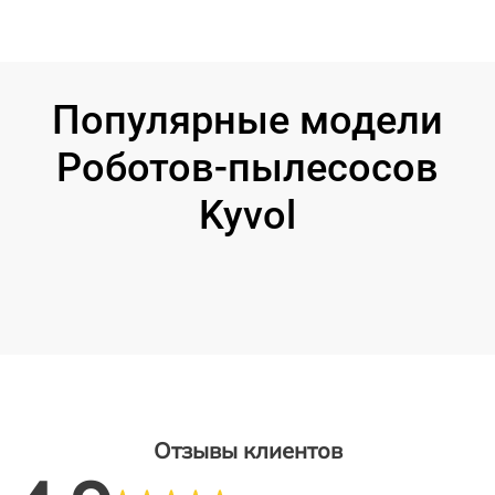
Популярные модели
Роботов-пылесосов
Kyvol
Отзывы клиентов