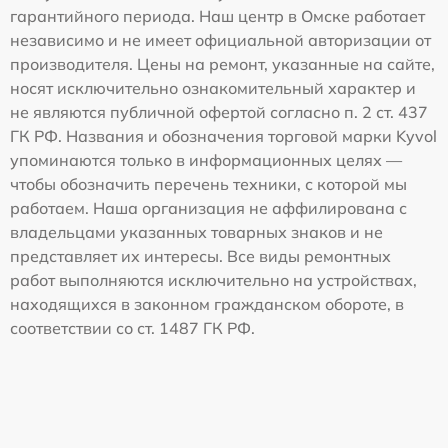
гарантийного периода. Наш центр в Омске работает
независимо и не имеет официальной авторизации от
производителя. Цены на ремонт, указанные на сайте,
носят исключительно ознакомительный характер и
не являются публичной офертой согласно п. 2 ст. 437
ГК РФ. Названия и обозначения торговой марки Kyvol
упоминаются только в информационных целях —
чтобы обозначить перечень техники, с которой мы
работаем. Наша организация не аффилирована с
владельцами указанных товарных знаков и не
представляет их интересы. Все виды ремонтных
работ выполняются исключительно на устройствах,
находящихся в законном гражданском обороте, в
соответствии со ст. 1487 ГК РФ.