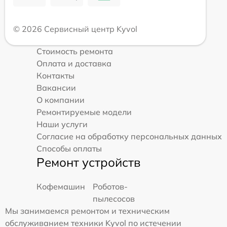
© 2026 Сервисный центр Kyvol
Стоимость ремонта
Оплата и доставка
Контакты
Вакансии
О компании
Ремонтируемые модели
Наши услуги
Согласие на обработку персональных данных
Способы оплаты
Ремонт устройств
Кофемашин
Роботов-
пылесосов
Мы занимаемся ремонтом и техническим
обслуживанием техники Kyvol по истечении