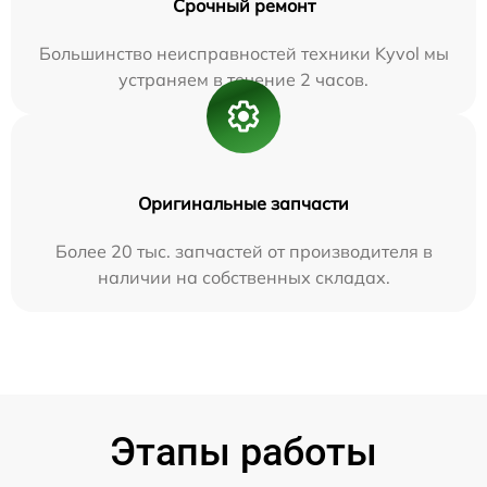
Срочный ремонт
Большинство неисправностей техники Kyvol мы
устраняем в течение 2 часов.
Оригинальные запчасти
Более 20 тыс. запчастей от производителя в
наличии на собственных складах.
Этапы работы