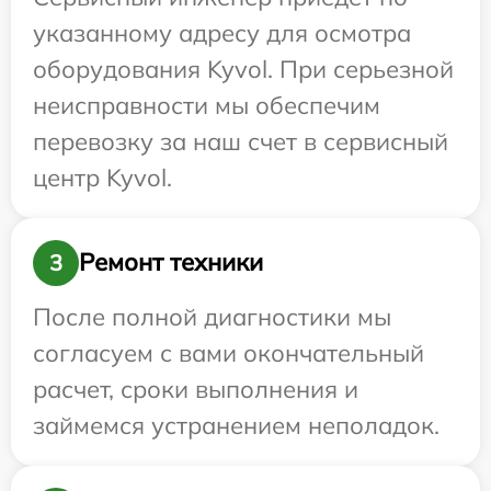
указанному адресу для осмотра
оборудования Kyvol. При серьезной
неисправности мы обеспечим
перевозку за наш счет в сервисный
центр Kyvol.
Ремонт техники
3
После полной диагностики мы
согласуем с вами окончательный
расчет, сроки выполнения и
займемся устранением неполадок.