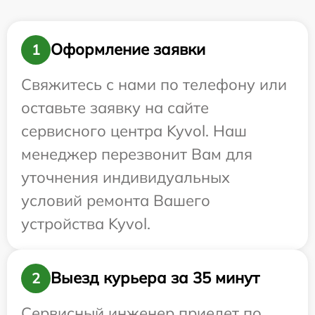
Оформление заявки
1
Свяжитесь с нами по телефону или
оставьте заявку на сайте
сервисного центра Kyvol. Наш
менеджер перезвонит Вам для
уточнения индивидуальных
условий ремонта Вашего
устройства Kyvol.
Выезд курьера за 35 минут
2
Сервисный инженер приедет по