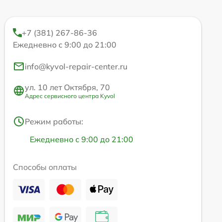
+7 (381) 267-86-36
Ежедневно с 9:00 до 21:00
info@kyvol-repair-center.ru
ул. 10 лет Октября, 70
Адрес сервисного центра Kyvol
Режим работы:
Ежедневно с 9:00 до 21:00
Способы оплаты