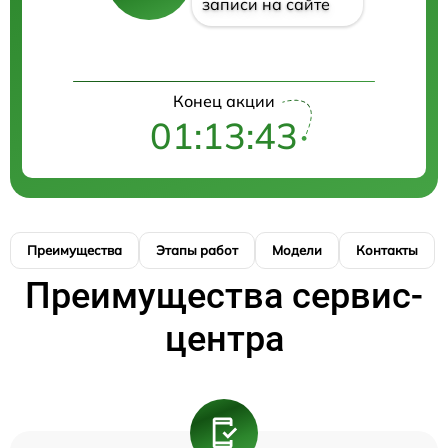
записи на сайте
Конец акции
01:13:42
Преимущества
Этапы работ
Модели
Контакты
Преимущества сервис-
центра